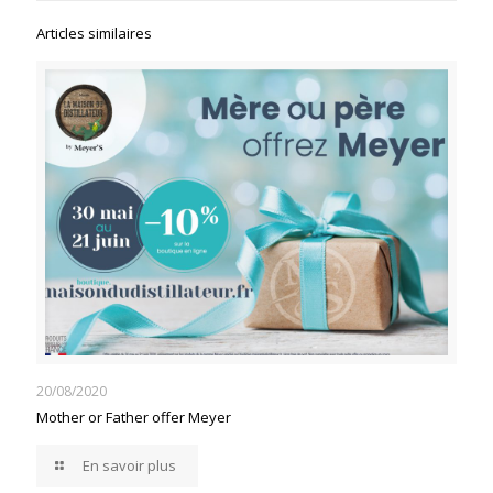
Articles similaires
20/08/2020
Mother or Father offer Meyer
En savoir plus