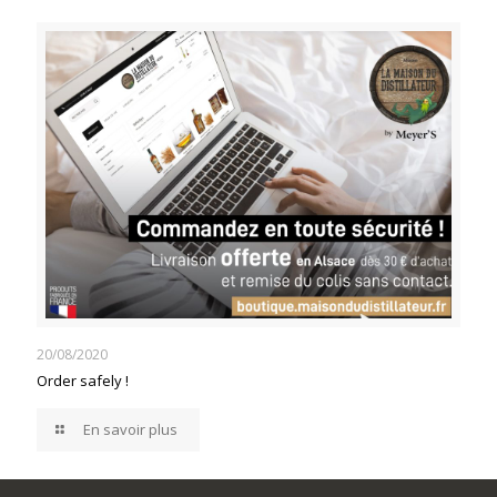
20/08/2020
Order safely !
En savoir plus