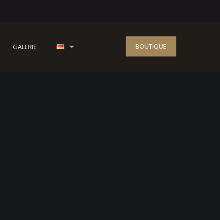
BOUTIQUE
GALERIE