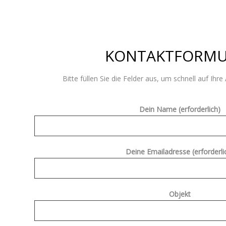
KONTAKTFORMU
Bitte füllen Sie die Felder aus, um schnell auf Ihr
Dein Name (erforderlich)
Deine Emailadresse (erforderli
Objekt