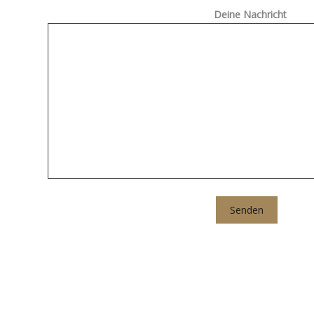
Deine Nachricht