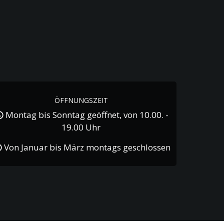
ÖFFNUNGSZEIT
Montag bis Sonntag geöffnet, von 10.00. -
19.00 Uhr
Von Januar bis März montags geschlossen